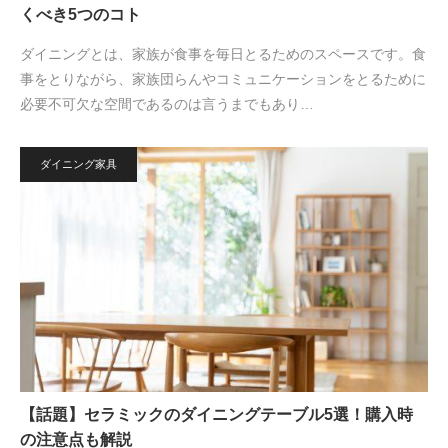
くべき5つのコト
ダイニングとは、家族が食事を毎日とるためのスペースです。食
事をとりながら、家族団らんやコミュニケーションをとるために
必要不可欠な空間であるのは言うまでもあり…
ダイニング家具
【話題】セラミックのダイニングテーブル5選！購入時
の注意点も解説