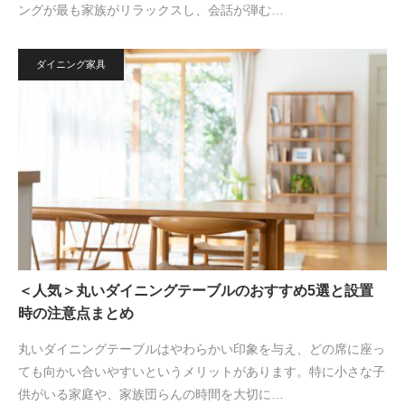
ングが最も家族がリラックスし、会話が弾む…
ダイニング家具
＜人気＞丸いダイニングテーブルのおすすめ5選と設置
時の注意点まとめ
丸いダイニングテーブルはやわらかい印象を与え、どの席に座っ
ても向かい合いやすいというメリットがあります。特に小さな子
供がいる家庭や、家族団らんの時間を大切に…