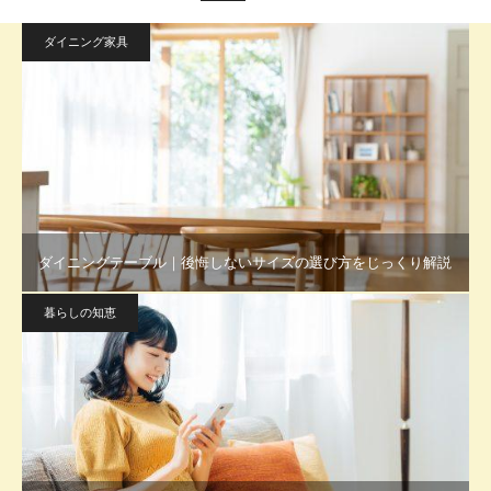
ダイニング家具
ダイニングテーブル｜後悔しないサイズの選び方をじっくり解説
暮らしの知恵