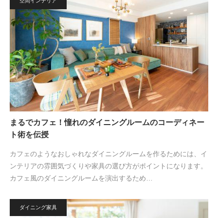
空間インテリア
まるでカフェ！憧れのダイニングルームのコーディネー
ト術を伝授
カフェのようなおしゃれなダイニングルームを作るためには、イ
ンテリアの雰囲気づくりや家具の選び方がポイントになります。
カフェ風のダイニングルームを演出するため…
ダイニング家具