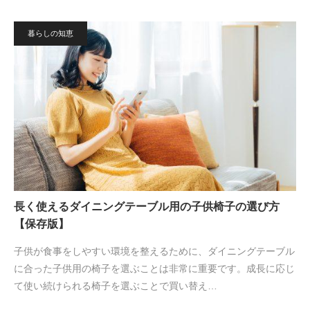
暮らしの知恵
長く使えるダイニングテーブル用の子供椅子の選び方
【保存版】
子供が食事をしやすい環境を整えるために、ダイニングテーブル
に合った子供用の椅子を選ぶことは非常に重要です。成長に応じ
て使い続けられる椅子を選ぶことで買い替え…