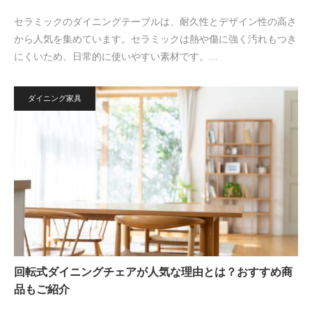
セラミックのダイニングテーブルは、耐久性とデザイン性の高さ
から人気を集めています。セラミックは熱や傷に強く汚れもつき
にくいため、日常的に使いやすい素材です。…
ダイニング家具
回転式ダイニングチェアが人気な理由とは？おすすめ商
品もご紹介