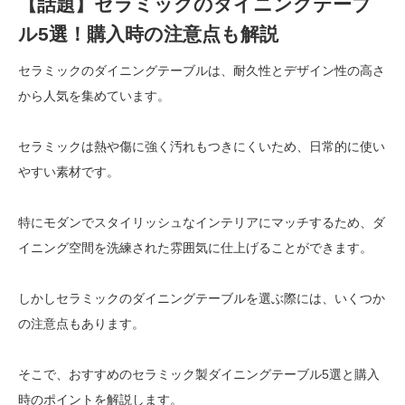
【話題】セラミックのダイニングテーブ
ル5選！購入時の注意点も解説
セラミックのダイニングテーブルは、耐久性とデザイン性の高さ
から人気を集めています。
セラミックは熱や傷に強く汚れもつきにくいため、日常的に使い
やすい素材です。
特にモダンでスタイリッシュなインテリアにマッチするため、ダ
イニング空間を洗練された雰囲気に仕上げることができます。
しかしセラミックのダイニングテーブルを選ぶ際には、いくつか
の注意点もあります。
そこで、おすすめのセラミック製ダイニングテーブル5選と購入
時のポイントを解説します。