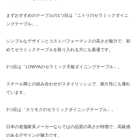
まずおすすめのテーブルの1つ目は「ニトリのセラミックダイニ
ングテーブル」。
シンプルなデザインとコストパフォーマンスの高さが魅力で、初
めてセラミックテーブルを取り入れる方にも最適です。
2つ目は「LOWYAのセラミック天板ダイニングテーブル」。
スチール脚との組み合わせがスタイリッシュで、耐久性にも優れ
ています。
3つ目は「カリモクのセラミックダイニングテーブル」。
日本の老舗家具メーカーならではの品質の高さが特徴で、高級感
のあるデザインが魅力です。