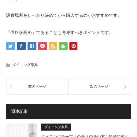
設置場所をしっかり決めてから購入するのがおすすめです。
「価格が高め」であることも考慮すべきポイントです。
ダイニング家具
前のページ
次のページ
関連記事
ダイニング家具
ダイニングテーブルの高さの決め方！快適に使え