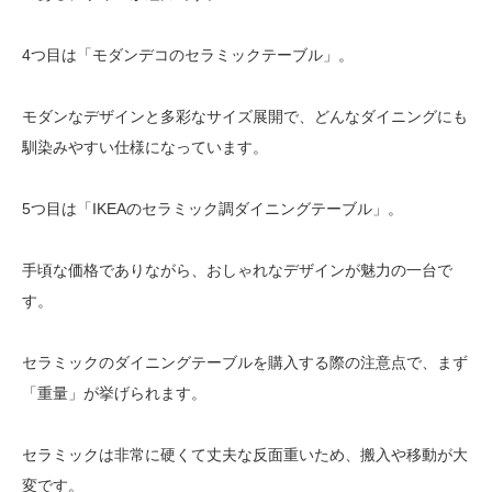
4つ目は「モダンデコのセラミックテーブル」。
モダンなデザインと多彩なサイズ展開で、どんなダイニングにも
馴染みやすい仕様になっています。
5つ目は「IKEAのセラミック調ダイニングテーブル」。
手頃な価格でありながら、おしゃれなデザインが魅力の一台で
す。
セラミックのダイニングテーブルを購入する際の注意点で、まず
「重量」が挙げられます。
セラミックは非常に硬くて丈夫な反面重いため、搬入や移動が大
変です。