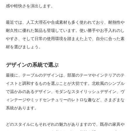
感や軽快さを演出します。
最近では、人工大理石や合成素材も多く使われており、耐熱性や
耐久性に優れた製品も登場しています。使い勝手やお手入れのし
やすさ、そして日常の使用環境を踏まえた上で、自分に合った素
材を選びましょう。
デザインの系統で選ぶ
最後に、テーブルのデザインは、部屋のテーマやインテリアのテ
イストと調和するものを選ぶことが大切です。北欧風のシンプル
で温かみのあるデザイン、モダンなスタイリッシュデザイン、ヴ
ィンテージやミッドセンチュリーのレトロな趣など、さまざまな
系統があります。
どのスタイルにもそれぞれの魅力がありますので、既存の家具や