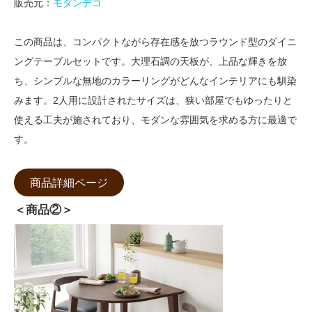
販売元：
モダンデコ
この商品は、コンパクトながら存在感を放つラウンド型のダイニ
ングテーブルセットです。大理石調の天板が、上品な輝きを放
ち、シンプルな無地のカラーリングがどんなインテリアにも馴染
みます。2人用に設計されたサイズは、狭い部屋でもゆったりと
使える工夫が施されており、モダンな雰囲気を求める方に最適で
す。
商品詳細ページ
＜商品②＞