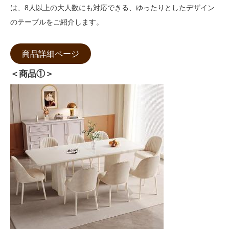
は、8人以上の大人数にも対応できる、ゆったりとしたデザイン
のテーブルをご紹介します。
商品詳細ページ
＜商品①＞