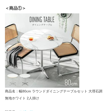
＜商品①＞
商品名：幅80cm ラウンドダイニングテーブルセット 大理石調
無地ホワイト 2人掛け