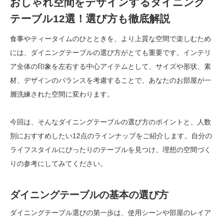
おしゃれ空間をデザインするダイニング
テーブル12選！選び方も徹底解説
食事やティータイムのひとときを、より上質な空間で楽しむため
には、ダイニングテーブルの選び方がとても重要です。インテリ
ア全体の印象を左右する中心アイテムとして、サイズや形状、素
材、デザインのバランスを考慮することで、あなたのお部屋が一
層洗練された空間に変わります。
今回は、そんなダイニングテーブルの選び方のポイントと、人数
別におすすめしたい12点のラインナップをご紹介します。自分の
ライフスタイルにぴったりのテーブルを見つけ、理想の空間づく
りの参考にしてみてください。
ダイニングテーブルの基本の選び方
ダイニングテーブル選びの第一歩は、使用シーンや部屋のレイア