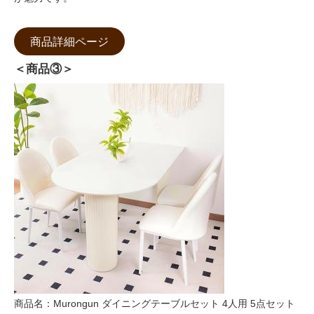
商品詳細ページ
＜商品③＞
商品名：Murongun ダイニングテーブルセット 4人用 5点セット