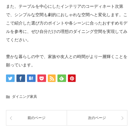
また、テーブルを中心にしたインテリアのコーディネート次第
で、シンプルな空間も劇的におしゃれな空間へと変化します。こ
こで紹介した選び方のポイントや各シーンに合ったおすすめモデ
ルを参考に、ぜひ自分だけの理想のダイニング空間を実現してみ
てください。
豊かな暮らしの中で、家族や友人との時間がより一層輝くことを
願っています。
ダイニング家具
前のページ
次のページ