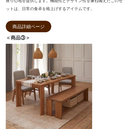
座り心地を提供します。機能性とデザイン性を兼ね備えたこのセ
ットは、日常の食卓を格上げするアイテムです。
商品詳細ページ
＜商品③＞