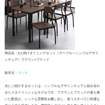
商品名：6人掛けダイニングセット（テーブル＋シンプルデザイ
ンチェア）ブラウン×ブラック
販売元：
ラシク
次にご紹介するセットは、シンプルなデザインチェアと組み合わ
せたスタイリッシュなモデルです。ブラウンとブラックの落ち着
いた配色が、シックな雰囲気を醸し出し、使う人すべてに快適な