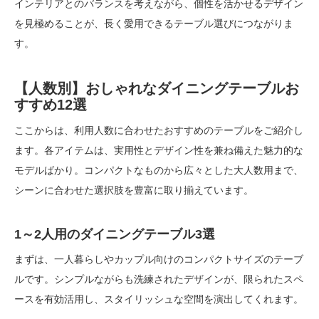
インテリアとのバランスを考えながら、個性を活かせるデザイン
を見極めることが、長く愛用できるテーブル選びにつながりま
す。
【人数別】おしゃれなダイニングテーブルお
すすめ12選
ここからは、利用人数に合わせたおすすめのテーブルをご紹介し
ます。各アイテムは、実用性とデザイン性を兼ね備えた魅力的な
モデルばかり。コンパクトなものから広々とした大人数用まで、
シーンに合わせた選択肢を豊富に取り揃えています。
1～2人用のダイニングテーブル3選
まずは、一人暮らしやカップル向けのコンパクトサイズのテーブ
ルです。シンプルながらも洗練されたデザインが、限られたスペ
ースを有効活用し、スタイリッシュな空間を演出してくれます。