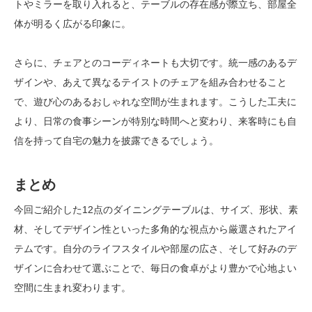
トやミラーを取り入れると、テーブルの存在感が際立ち、部屋全
体が明るく広がる印象に。
さらに、チェアとのコーディネートも大切です。統一感のあるデ
ザインや、あえて異なるテイストのチェアを組み合わせること
で、遊び心のあるおしゃれな空間が生まれます。こうした工夫に
より、日常の食事シーンが特別な時間へと変わり、来客時にも自
信を持って自宅の魅力を披露できるでしょう。
まとめ
今回ご紹介した12点のダイニングテーブルは、サイズ、形状、素
材、そしてデザイン性といった多角的な視点から厳選されたアイ
テムです。自分のライフスタイルや部屋の広さ、そして好みのデ
ザインに合わせて選ぶことで、毎日の食卓がより豊かで心地よい
空間に生まれ変わります。