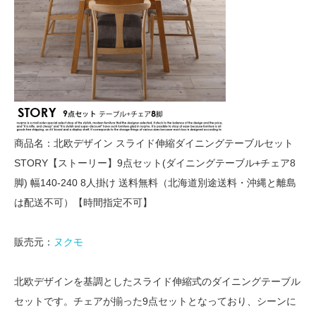
商品名：北欧デザイン スライド伸縮ダイニングテーブルセット
STORY【ストーリー】9点セット(ダイニングテーブル+チェア8
脚) 幅140-240 8人掛け 送料無料（北海道別途送料・沖縄と離島
は配送不可）【時間指定不可】
販売元：
ヌクモ
北欧デザインを基調としたスライド伸縮式のダイニングテーブル
セットです。チェアが揃った9点セットとなっており、シーンに