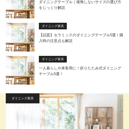
ダイニングテーブル｜後悔しないサイズの選び方
をじっくり解説
ダイニング家具
【話題】セラミックのダイニングテーブル5選！購
入時の注意点も解説
ダイニング家具
一人暮らしや来客用に！折りたたみ式ダイニング
テーブル5選！
ダイニング家具