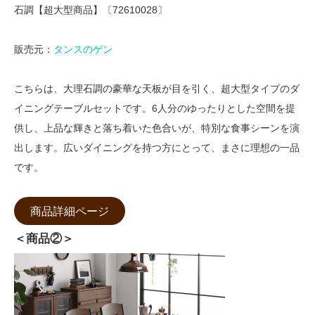
石調【超大型商品】〔72610028〕
販売元：
タンスのゲン
こちらは、大理石調の豪華な天板が目を引く、超大型タイプのダ
イニングテーブルセットです。6人分のゆったりとした空間を提
供し、上品な輝きと落ち着いた色合いが、特別な食事シーンを演
出します。広いダイニングを持つ方にとって、まさに理想の一品
です。
商品詳細ページ
＜商品②＞