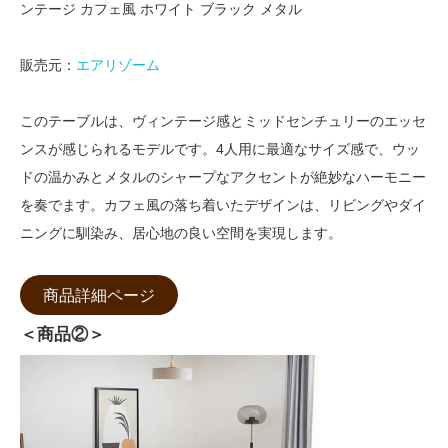
ンテージ カフェ風 ホワイト ブラック メタル
販売元：
エアリゾーム
このテーブルは、ヴィンテージ感とミッドセンチュリーのエッセ
ンスが感じられるモデルです。4人用に最適なサイズ感で、ウッ
ドの温かみとメタルのシャープなアクセントが絶妙なハーモニー
を奏でます。カフェ風の落ち着いたデザインは、リビングやダイ
ニングに馴染み、居心地の良い空間を実現します。
商品詳細ページ
＜商品②＞