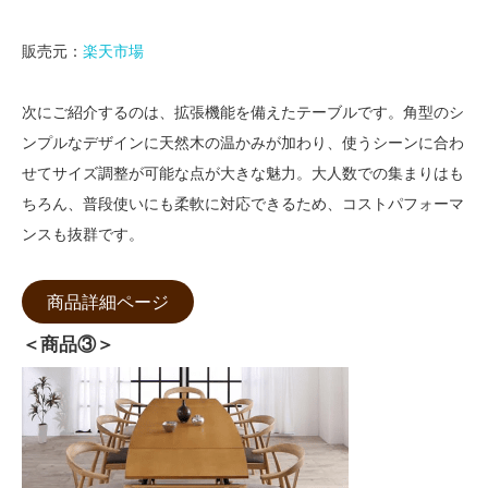
販売元：
楽天市場
次にご紹介するのは、拡張機能を備えたテーブルです。角型のシ
ンプルなデザインに天然木の温かみが加わり、使うシーンに合わ
せてサイズ調整が可能な点が大きな魅力。大人数での集まりはも
ちろん、普段使いにも柔軟に対応できるため、コストパフォーマ
ンスも抜群です。
商品詳細ページ
＜商品③＞