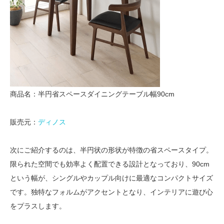
商品名：半円省スペースダイニングテーブル幅90cm
販売元：
ディノス
次にご紹介するのは、半円状の形状が特徴の省スペースタイプ。
限られた空間でも効率よく配置できる設計となっており、90cm
という幅が、シングルやカップル向けに最適なコンパクトサイズ
です。独特なフォルムがアクセントとなり、インテリアに遊び心
をプラスします。