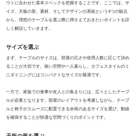
ウトに合わせた基本スペックを把握することです。ここでは、サ
イズ、天板の形、素材、そしてデザインの系統という4つの観点
から、理想のテーブルを選ぶ際に押さえておきたいポイントを詳
しく解説していきます。
サイズを選ぶ
まず、テーブルのサイズは、部屋の広さや使用人数に応じて決め
ることが大切です。狭い空間や一人暮らし、カフェスタイルのミ
ニダイニングにはコンパクトなサイズが最適です。
一方で、家族での食事や友人との集まりには、広々としたテーブ
ルが必要となります。部屋のレイアウトを考慮しながら、テーブ
ルと椅子がスムーズに配置できる余裕のあるサイズを選び、動線
を確保することが快適な空間づくりのポイントです。