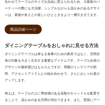
合わせてテーブルのサイズを自由に変えられるため、大家族やパ
ーティーの際にも大活躍。シンプルながらも温かみのあるデザイ
ンは、家族や友人との楽しいひとときをより一層引き立てます。
商品詳細ページ
ダイニングテーブルをおしゃれに見せる方法
ダイニングテーブルは単なる食事のための家具ではなく、空間全
体の印象を大きく左右する重要なアイテムです。テーブル自体の
デザインや素材選びはもちろんですが、周囲のインテリアや照
明、アクセントアイテムとの組み合わせで、さらにおしゃれ度が
アップします。
例えば、テーブルの上に季節感のある花瓶やキャンドルを配置す
ることで、温かみのある空間が演出できます。また、壁面にアー