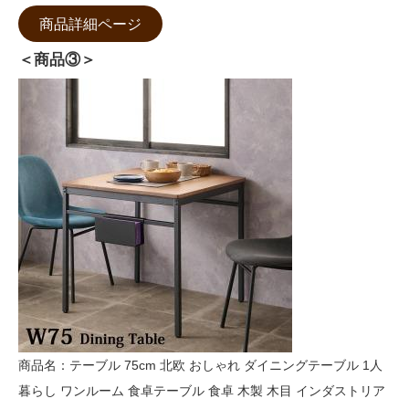
商品詳細ページ
＜商品③＞
商品名：テーブル 75cm 北欧 おしゃれ ダイニングテーブル 1人
暮らし ワンルーム 食卓テーブル 食卓 木製 木目 インダストリア