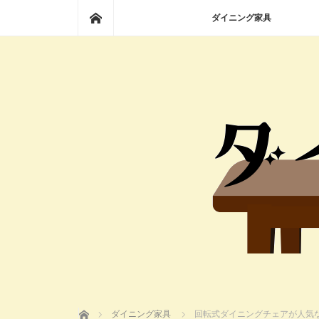
ホーム
ダイニング家具
ホーム
ダイニング家具
回転式ダイニングチェアが人気