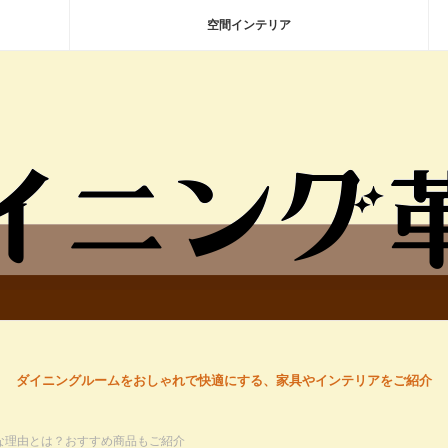
空間インテリア
ダイニングルームをおしゃれで快適にする、家具やインテリアをご紹介
な理由とは？おすすめ商品もご紹介