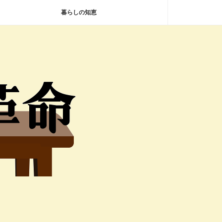
暮らしの知恵